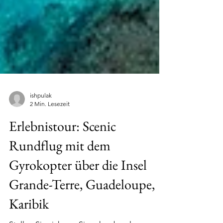
ishpulak
2 Min. Lesezeit
Erlebnistour: Scenic
Rundflug mit dem
Gyrokopter über die Insel
Grande-Terre, Guadeloupe,