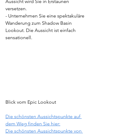
Aussicht wird Sie in Erstaunen 
versetzen.
- Unternehmen Sie eine spektakuläre 
Wanderung zum Shadow Basin 
Lookout. Die Aussicht ist einfach 
sensationell.
Blick vom Epic Lookout
Die schönsten Aussichtspunkte auf 
dem Weg finden Sie hier:
Die schönsten Aussichtspunkte von 