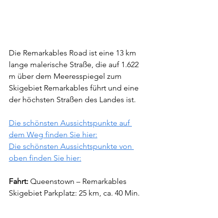
Die Remarkables Road ist eine 13 km 
lange malerische Straße, die auf 1.622 
m über dem Meeresspiegel zum 
Skigebiet Remarkables führt und eine 
der höchsten Straßen des Landes ist.
Die schönsten Aussichtspunkte auf 
dem Weg finden Sie hier:
Die schönsten Aussichtspunkte von 
oben finden Sie hier:
Fahrt: 
Queenstown – Remarkables 
Skigebiet Parkplatz: 25 km, ca. 40 Min.