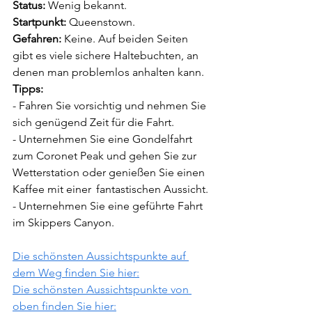
Status:
 Wenig bekannt.
Startpunkt: 
Queenstown. 
Gefahren: 
Keine. Auf beiden Seiten 
gibt es viele sichere Haltebuchten, an 
denen man problemlos anhalten kann.
Tipps:
- Fahren Sie vorsichtig und nehmen Sie 
sich genügend Zeit für die Fahrt.
- Unternehmen Sie eine Gondelfahrt 
zum Coronet Peak und gehen Sie zur 	
Wetterstation oder ge­nießen Sie einen 
Kaffee mit einer 	fantastischen Aussicht.
- Unternehmen Sie eine geführte Fahrt 
im Skippers Canyon.
Die schönsten Aussichtspunkte auf 
dem Weg finden Sie hier:
Die schönsten Aussichtspunkte von 
oben finden Sie hier: