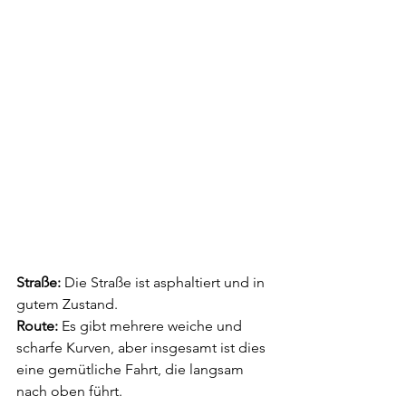
Straße:
 Die Straße ist asphaltiert und in 
gutem Zustand. 
Route:
 Es gibt mehrere weiche und 
scharfe Kurven, aber insgesamt ist dies 
eine gemütli­che Fahrt, die langsam 
nach oben führt.