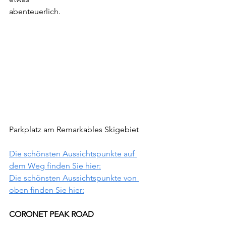
abenteuerlich.
Parkplatz am Remarkables Skigebiet
Die schönsten Aussichtspunkte auf 
dem Weg finden Sie hier:
Die schönsten Aussichtspunkte von 
oben finden Sie hier:
CORONET PEAK ROAD     