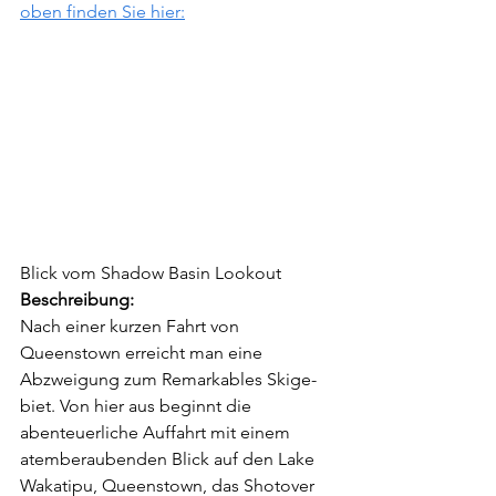
oben finden Sie hier:
Blick vom Shadow Basin Lookout
Beschreibung:
Nach einer kurzen Fahrt von 
Queenstown erreicht man eine 
Abzweigung zum Remarkables Skige­
biet. Von hier aus beginnt die 
abenteuerliche Auffahrt mit einem 
atemberaubenden Blick auf den Lake 
Wakatipu, Queenstown, das Shotover 