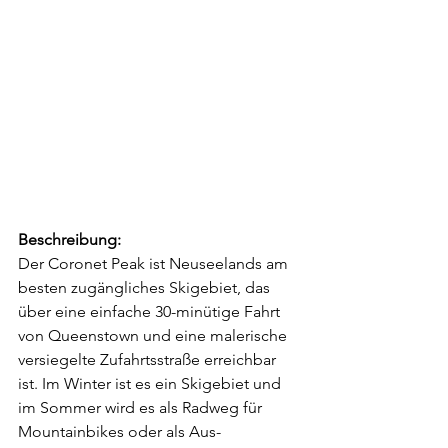
Beschreibung:
Der Coronet Peak ist Neuseelands am 
besten zugängliches Skigebiet, das 
über eine einfache 30-minütige Fahrt 
von Queenstown und eine malerische 
versiegelte Zufahrtsstraße erreichbar 
ist. Im Winter ist es ein Skigebiet und 
im Sommer wird es als Radweg für 
Mountainbikes oder als Aus­