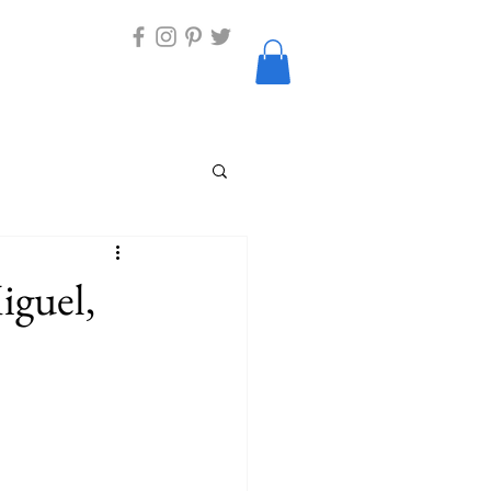
iguel,