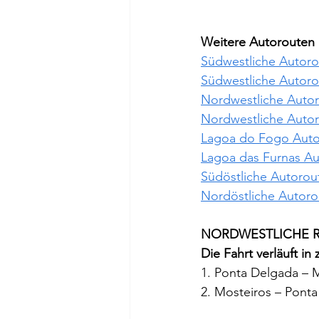
Weitere Autorouten 
Südwestliche Autorou
Südwestliche Autorou
Nordwestliche Autoro
Nordwestliche Autoro
Lagoa do Fogo Autor
Lagoa das Furnas Au
Südöstliche Autorou
Nordöstliche Autoro
NORDWESTLICHE R
Die Fahrt verläuft in
1. Ponta Delgada – 
2. Mosteiros – Ponta